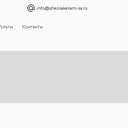
info@shkolakeram-sa.ru
Услуги
Контакты