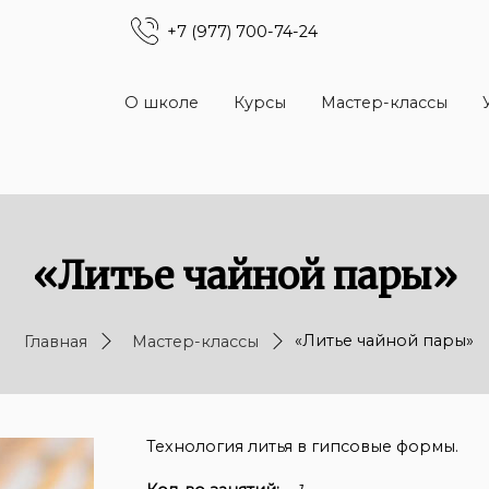
+7 (977) 700-74-24
О школе
Курсы
Мастер-классы
«Литье чайной пары»
«Литье чайной пары»
Главная
Мастер-классы
Технология литья в гипсовые формы.