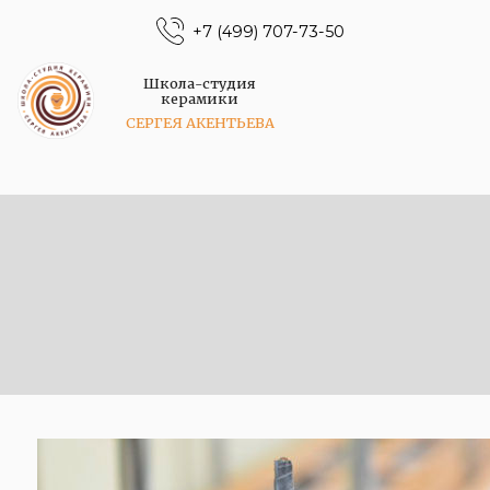
+7 (499) 707-73-50
Школа-студия
керамики
СЕРГЕЯ АКЕНТЬЕВА