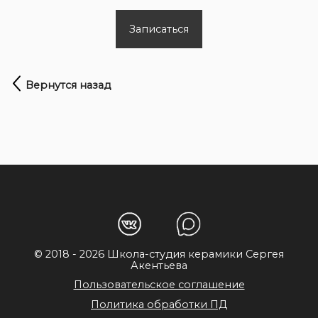
Записаться
Вернутся назад
© 2018 - 2026 Школа-студия керамики Сергея
Акентьева
Пользовательское соглашение
Политика обработки ПД