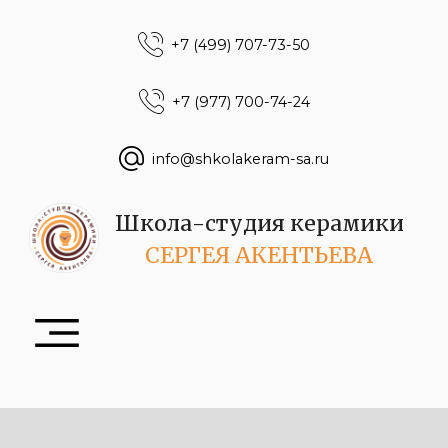
+7 (499) 707-73-50
+7 (977) 700-74-24
info@shkolakeram-sa.ru
Школа-студия керамики
СЕРГЕЯ АКЕНТЬЕВА