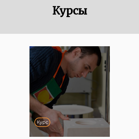
Курсы
Курс