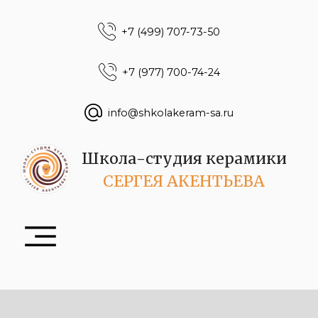
+7 (499) 707-73-50
+7 (977) 700-74-24
info@shkolakeram-sa.ru
Школа-студия керамики
СЕРГЕЯ АКЕНТЬЕВА