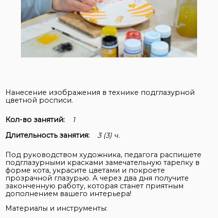
Нанесение изображения в технике подглазурной
цветной росписи.
Кол-во занятий:
1
Длительность занятия:
3 (3) ч.
Под руководством художника, педагога распишете
подглазурными красками замечательную тарелку в
форме кота, украсите цветами и покроете
прозрачной глазурью. А через два дня получите
законченную работу, которая станет приятным
дополнением вашего интерьера!
Материалы и инструменты: