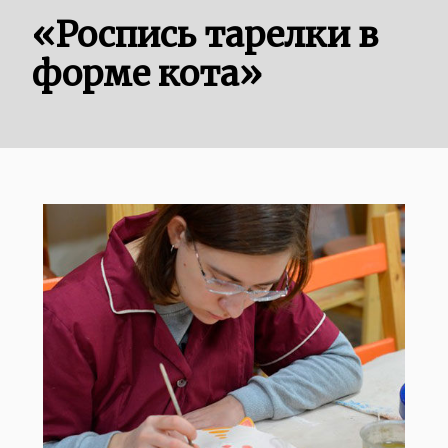
«Роспись тарелки в
форме кота»