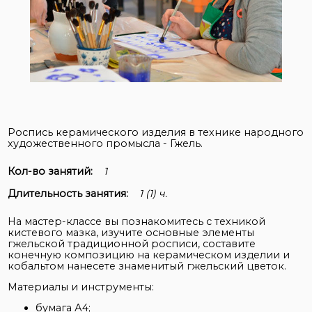
Роспись керамического изделия в технике народного
художественного промысла - Гжель.
Кол-во занятий:
1
Длительность занятия:
1 (1) ч.
На мастер-классе вы познакомитесь с техникой
кистевого мазка, изучите основные элементы
гжельской традиционной росписи, составите
конечную композицию на керамическом изделии и
кобальтом нанесете знаменитый гжельский цветок.
Материалы и инструменты:
бумага А4;